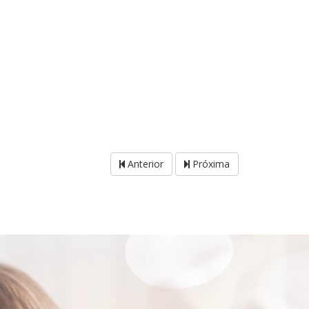
Anterior
Próxima