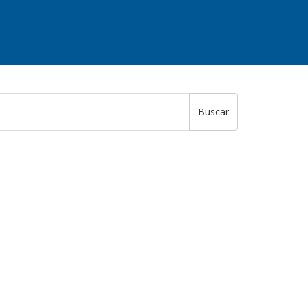
Buscar