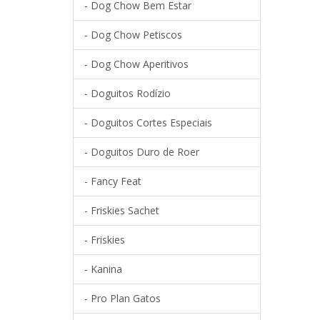
- Dog Chow Bem Estar
- Dog Chow Petiscos
- Dog Chow Aperitivos
- Doguitos Rodízio
- Doguitos Cortes Especiais
- Doguitos Duro de Roer
- Fancy Feat
- Friskies Sachet
- Friskies
- Kanina
- Pro Plan Gatos