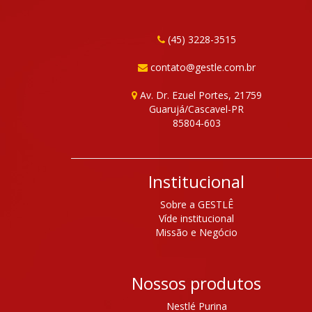
(45) 3228-3515
contato@gestle.com.br
Av. Dr. Ezuel Portes, 21759
Guarujá/Cascavel-PR
85804-603
Institucional
Sobre a GESTLÊ
Víde institucional
Missão e Negócio
Nossos produtos
Nestlé Purina